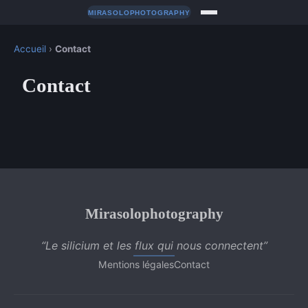
Accueil
›
Contact
Contact
Mirasolophotography
“Le silicium et les flux qui nous connectent”
Mentions légales
Contact