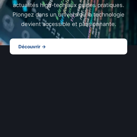
actualités high-tech aux guides pratiques.
Plongez dans un univers où la technologie
devient accessible et passionnante.
Découvrir →