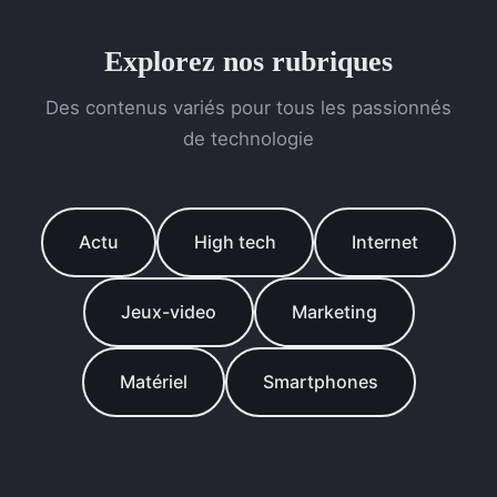
Explorez nos rubriques
Des contenus variés pour tous les passionnés
de technologie
Actu
High tech
Internet
Jeux-video
Marketing
Matériel
Smartphones