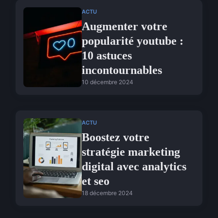
ACTU
Augmenter votre
popularité youtube :
10 astuces
incontournables
10 décembre 2024
ACTU
Boostez votre
stratégie marketing
digital avec analytics
et seo
18 décembre 2024